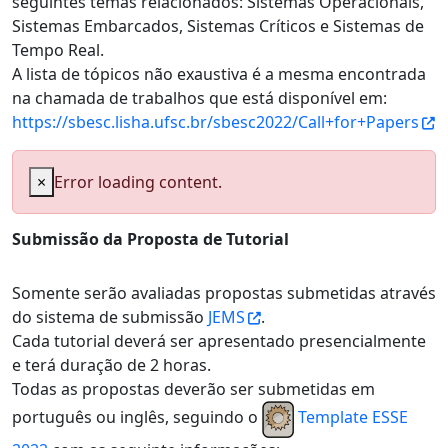
seguintes temas relacionados: Sistemas Operacionais,
Sistemas Embarcados, Sistemas Críticos e Sistemas de
Tempo Real.
A lista de tópicos não exaustiva é a mesma encontrada
na chamada de trabalhos que está disponível em:
https://sbesc.lisha.ufsc.br/sbesc2022/Call+for+Papers
×
Error loading content.
Submissão da Proposta de Tutorial
Somente serão avaliadas propostas submetidas através
do sistema de submissão
JEMS
.
Cada tutorial deverá ser apresentado presencialmente
e terá duração de 2 horas.
Todas as propostas deverão ser submetidas em
português ou inglês, seguindo o
Template ESSE