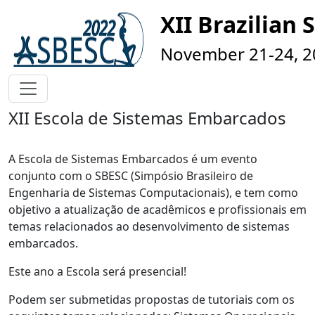
XII Brazilia
November 21-24, 202
XII Escola de Sistemas Embarcados
A Escola de Sistemas Embarcados é um evento
conjunto com o SBESC (Simpósio Brasileiro de
Engenharia de Sistemas Computacionais), e tem como
objetivo a atualização de acadêmicos e profissionais em
temas relacionados ao desenvolvimento de sistemas
embarcados.
Este ano a Escola será presencial!
Podem ser submetidas propostas de tutoriais com os