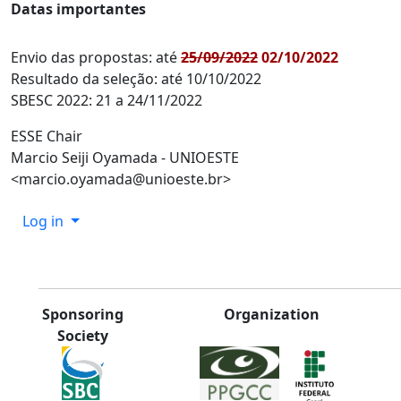
Datas importantes
Envio das propostas: até
25/09/2022
02/10/2022
Resultado da seleção: até 10/10/2022
SBESC 2022: 21 a 24/11/2022
ESSE Chair
Marcio Seiji Oyamada - UNIOESTE
<marcio.oyamada@unioeste.br>
Log in
Sponsoring
Organization
Society